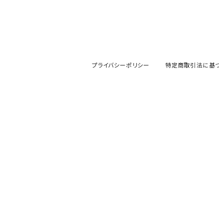
プライバシーポリシー
特定商取引法に基