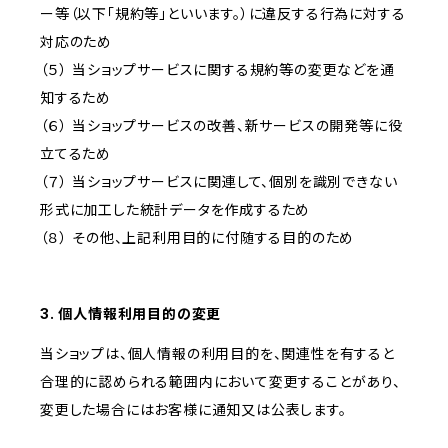
ー等（以下「規約等」といいます。）に違反する行為に対する
対応のため
（５） 当ショップサービスに関する規約等の変更などを通
知するため
（６） 当ショップサービスの改善、新サービスの開発等に役
立てるため
（７） 当ショップサービスに関連して、個別を識別できない
形式に加工した統計データを作成するため
（８） その他、上記利用目的に付随する目的のため
3. 個人情報利用目的の変更
当ショップは、個人情報の利用目的を、関連性を有すると
合理的に認められる範囲内において変更することがあり、
変更した場合にはお客様に通知又は公表します。