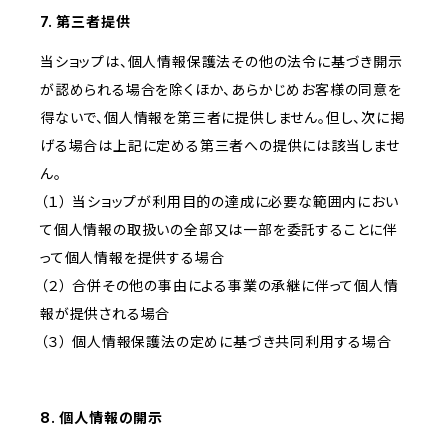
7. 第三者提供
当ショップは、個人情報保護法その他の法令に基づき開示
が認められる場合を除くほか、あらかじめお客様の同意を
得ないで、個人情報を第三者に提供しません。但し、次に掲
げる場合は上記に定める第三者への提供には該当しませ
ん。
（１） 当ショップが利用目的の達成に必要な範囲内におい
て個人情報の取扱いの全部又は一部を委託することに伴
って個人情報を提供する場合
（２） 合併その他の事由による事業の承継に伴って個人情
報が提供される場合
（３） 個人情報保護法の定めに基づき共同利用する場合
8. 個人情報の開示