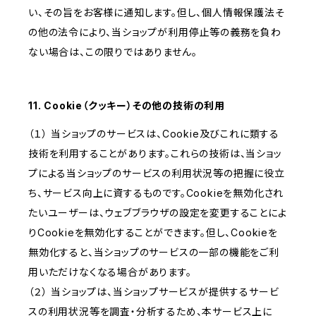
い、その旨をお客様に通知します。但し、個人情報保護法そ
の他の法令により、当ショップが利用停止等の義務を負わ
ない場合は、この限りではありません。
11. Cookie（クッキー）その他の技術の利用
（１） 当ショップのサービスは、Cookie及びこれに類する
技術を利用することがあります。これらの技術は、当ショッ
プによる当ショップのサービスの利用状況等の把握に役立
ち、サービス向上に資するものです。Cookieを無効化され
たいユーザーは、ウェブブラウザの設定を変更することによ
りCookieを無効化することができます。但し、Cookieを
無効化すると、当ショップのサービスの一部の機能をご利
用いただけなくなる場合があります。
（２） 当ショップは、当ショップサービスが提供するサービ
スの利用状況等を調査・分析するため、本サービス上に