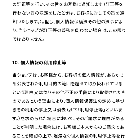
の訂正等を行い、その旨をお客様に通知します（訂正等を
行わない旨の決定をしたときは、お客様に対しその旨を通
知いたします。）。但し、個人情報保護法その他の法令によ
り、当ショップが訂正等の義務を負わない場合は、この限り
ではありません。
10. 個人情報の利用停止等
当ショップは、お客様から、お客様の個人情報が、あらかじ
め公表された利用目的の範囲を超えて取り扱われている
という理由又は偽りその他不正の手段により取得されたも
のであるという理由により、個人情報保護法の定めに基づ
きその利用の停止又は消去（以下「利用停止等」といいま
す。）を求められた場合において、そのご請求に理由がある
ことが判明した場合には、お客様ご本人からのご請求であ
ることを確認の上で、遅滞なく個人情報の利用停止等を行