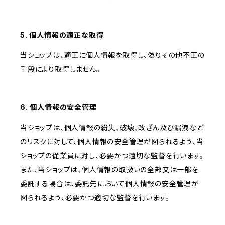
5. 個人情報の適正な取得
当ショップは、適正に個人情報を取得し、偽りその他不正の
手段により取得しません。
6. 個人情報の安全管理
当ショップは、個人情報の紛失、破壊、改ざん及び漏洩など
のリスクに対して、個人情報の安全管理が図られるよう、当
ショップの従業員に対し、必要かつ適切な監督を行います。
また、当ショップは、個人情報の取扱いの全部又は一部を
委託する場合は、委託先において個人情報の安全管理が
図られるよう、必要かつ適切な監督を行います。