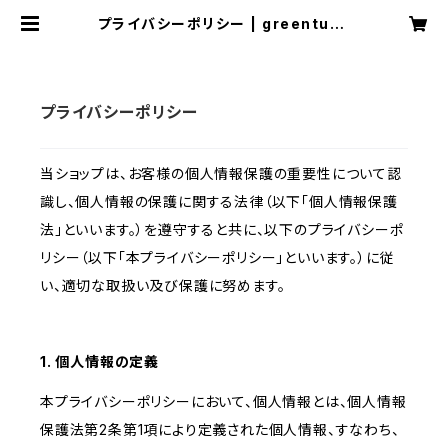
プライバシーポリシー | greentunn
el
プライバシーポリシー
当ショップは、お客様の個人情報保護の重要性について認
識し、個人情報の保護に関する法律（以下「個人情報保護
法」といいます。）を遵守すると共に、以下のプライバシーポ
リシー（以下「本プライバシーポリシー」といいます。）に従
い、適切な取扱い及び保護に努めます。
1. 個人情報の定義
本プライバシーポリシーにおいて、個人情報とは、個人情報
保護法第2条第1項により定義された個人情報、すなわち、