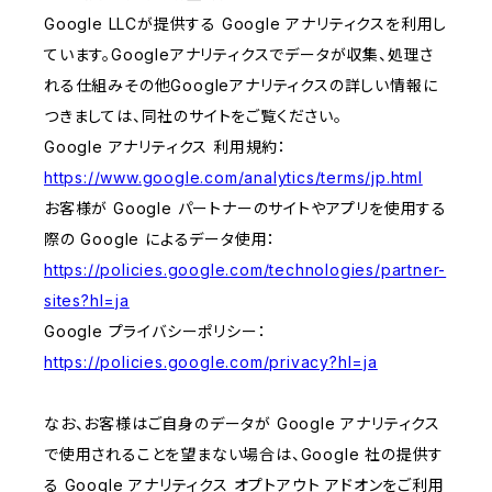
Google LLCが提供する Google アナリティクスを利用し
ています。Googleアナリティクスでデータが収集、処理さ
れる仕組みその他Googleアナリティクスの詳しい情報に
つきましては、同社のサイトをご覧ください。
Google アナリティクス 利用規約：
https://www.google.com/analytics/terms/jp.html
お客様が Google パートナーのサイトやアプリを使用する
際の Google によるデータ使用：
https://policies.google.com/technologies/partner-
sites?hl=ja
Google プライバシーポリシー：
https://policies.google.com/privacy?hl=ja
なお、お客様はご自身のデータが Google アナリティクス
で使用されることを望まない場合は、Google 社の提供す
る Google アナリティクス オプトアウト アドオンをご利用