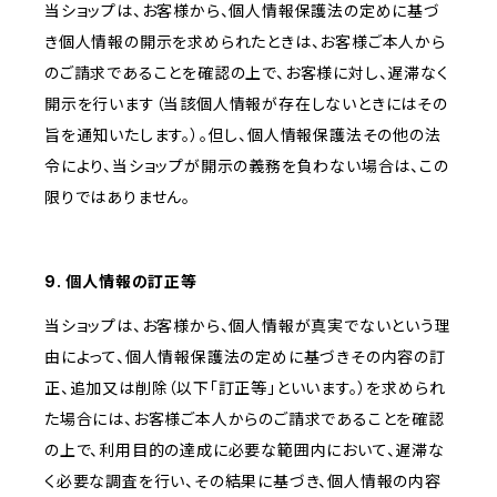
当ショップは、お客様から、個人情報保護法の定めに基づ
き個人情報の開示を求められたときは、お客様ご本人から
のご請求であることを確認の上で、お客様に対し、遅滞なく
開示を行います（当該個人情報が存在しないときにはその
旨を通知いたします。）。但し、個人情報保護法その他の法
令により、当ショップが開示の義務を負わない場合は、この
限りではありません。
9. 個人情報の訂正等
当ショップは、お客様から、個人情報が真実でないという理
由によって、個人情報保護法の定めに基づきその内容の訂
正、追加又は削除（以下「訂正等」といいます。）を求められ
た場合には、お客様ご本人からのご請求であることを確認
の上で、利用目的の達成に必要な範囲内において、遅滞な
く必要な調査を行い、その結果に基づき、個人情報の内容