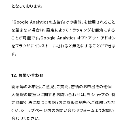
となっております。
「Google Analyticsの広告向けの機能」を使用されること
を望まない場合は、設定によってトラッキングを無効にする
ことが可能です。Google Analytics オプトアウト アドオン
をブラウザにインストールされると無効にすることができま
す。
12. お問い合わせ
開示等のお申出、ご意見、ご質問、苦情のお申出その他個
人情報の取扱いに関するお問い合わせは、当ショップの「特
定商取引法に基づく表記」内にある連絡先へご連絡いただ
くか、ショップページ内のお問い合わせフォームよりお問い
合わせください。