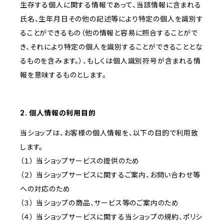
生存する個人に関する情報であって、当該情報に含まれる
氏名、生年月日その他の記述等により特定の個人を識別す
ることができるもの（他の情報と容易に照合することがで
き、それにより特定の個人を識別することができることとな
るものを含みます。）、もしくは個人識別符号が含まれる情
報を意味するものとします。
2. 個人情報の利用目的
当ショップは、お客様の個人情報を、以下の目的で利用致
します。
（１） 当ショップサービスの提供のため
（２） 当ショップサービスに関するご案内、お問い合わせ等
への対応のため
（３） 当ショップの商品、サービス等のご案内のため
（４） 当ショップサービスに関する当ショップの規約、ポリシ