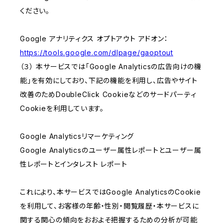
ください。
Google アナリティクス オプトアウト アドオン：
https://tools.google.com/dlpage/gaoptout
（３） 本サービスでは「Google Analyticsの広告向けの機
能」を有効にしており、下記の機能を利用し、広告やサイト
改善のためDoubleClick Cookieなどのサードパーティ
Cookieを利用しています。
Google Analyticsリマーケティング
Google Analyticsのユーザー属性レポートとユーザー属
性レポートとインタレスト レポート
これにより、本サービスではGoogle AnalyticsのCookie
を利用して、お客様の年齢・性別・閲覧履歴・本サービスに
関する関心の傾向をおおよそ把握するための分析が可能